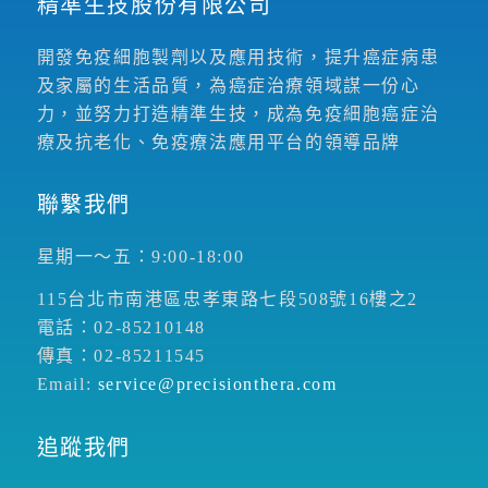
精準生技股份有限公司
開發免疫細胞製劑以及應用技術，提升癌症病患
及家屬的生活品質，為癌症治療領域謀一份心
力，並努力打造精準生技，成為免疫細胞癌症治
療及抗老化、免疫療法應用平台的領導品牌
聯繫我們
星期一～五：9:00-18:00
115台北市南港區忠孝東路七段508號16樓之2
電話：02-85210148
傳真：02-85211545
Email:
service@precisionthera.com
追蹤我們