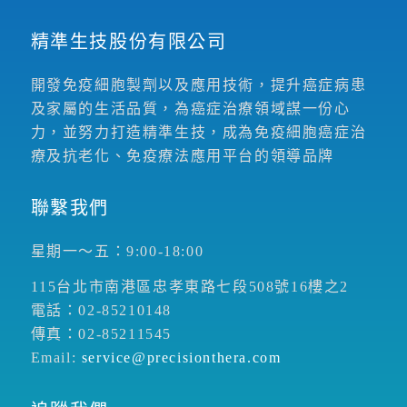
精準生技股份有限公司
開發免疫細胞製劑以及應用技術，提升癌症病患
及家屬的生活品質，為癌症治療領域謀一份心
力，並努力打造精準生技，成為免疫細胞癌症治
療及抗老化、免疫療法應用平台的領導品牌
聯繫我們
星期一～五：9:00-18:00
115台北市南港區忠孝東路七段508號16樓之2
電話：02-85210148
傳真：02-85211545
Email:
service@precisionthera.com