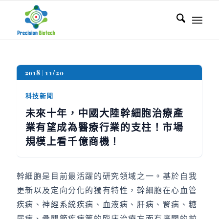
2018
11/20
科技新聞
未來十年，中國大陸幹細胞治療產
業有望成為醫療行業的支柱！市場
規模上看千億商機！
幹細胞是目前最活躍的研究領域之一。基於自我
更新以及定向分化的獨有特性，幹細胞在心血管
疾病、神經系統疾病、血液病、肝病、腎病、糖
尿病、骨關節疾病等的臨床治療方面有廣闊的前