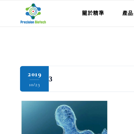
關於精準
產品
2019
3
10/23