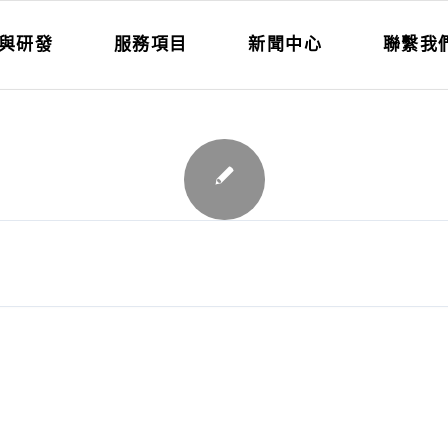
與研發
服務項目
新聞中心
聯繫我