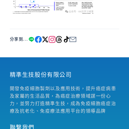
分享到...
精準生技股份有限公司
開發免疫細胞製劑以及應用技術，提升癌症病患
及家屬的生活品質，為癌症治療領域謀一份心
力，並努力打造精準生技，成為免疫細胞癌症治
療及抗老化、免疫療法應用平台的領導品牌
聯繫我們