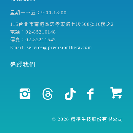
星期一～五：9:00-18:00
115台北市南港區忠孝東路七段508號16樓之2
電話：02-85210148
傳真：02-85211545
Email:
service@precisionthera.com
追蹤我們
© 2026 精準生技股份有限公司