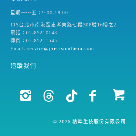
星期一～五：9:00-18:00
115台北市南港區忠孝東路七段508號16樓之2
電話：02-85210148
傳真：02-85211545
Email:
service@precisionthera.com
追蹤我們
© 2026 精準生技股份有限公司