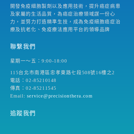
開發免疫細胞製劑以及應用技術，提升癌症病患
及家屬的生活品質，為癌症治療領域謀一份心
力，並努力打造精準生技，成為免疫細胞癌症治
療及抗老化、免疫療法應用平台的領導品牌
聯繫我們
星期一～五：9:00-18:00
115台北市南港區忠孝東路七段508號16樓之2
電話：02-85210148
傳真：02-85211545
Email:
service@precisionthera.com
追蹤我們