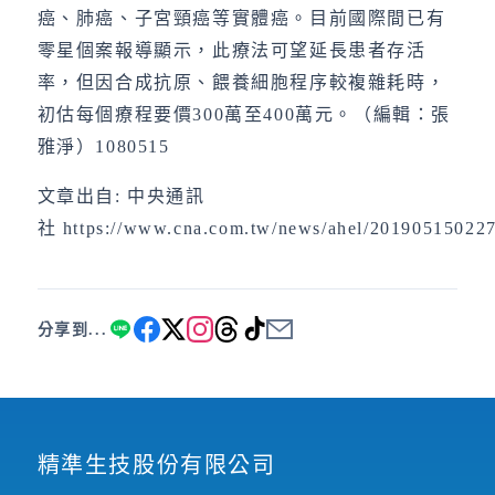
癌、肺癌、子宮頸癌等實體癌。目前國際間已有
零星個案報導顯示，此療法可望延長患者存活
率，但因合成抗原、餵養細胞程序較複雜耗時，
初估每個療程要價300萬至400萬元。（編輯：張
雅淨）1080515
文章出自: 中央通訊
社 https://www.cna.com.tw/news/ahel/201905150227
分享到...
精準生技股份有限公司