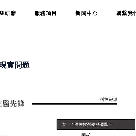
與研發
服務項目
新聞中心
聯繫我
現實問題