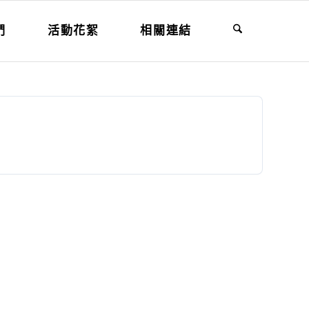
們
活動花絮
相關連結