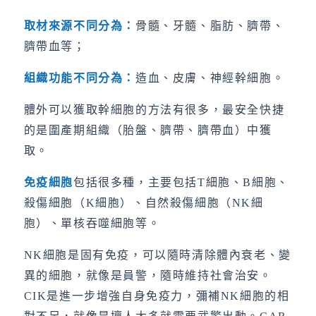
取材來源不同分為：
骨髓、牙髓、脂肪、臍帶、
臍帶血等；
組織功能不同分為：
造血、皮膚、神經幹細胞。
體外可以獲取幹細胞的方法有很多，最安全快捷
的是圍產期組織（胎盤、臍帶、臍帶血）中獲
取。
免疫細胞
包括很多種，主要包括T細胞、B細胞、
殺傷細胞（K細胞）、自然殺傷細胞（NK細
胞）、單核吞噬細胞等。
NK細胞是固有免疫，可以隨時清除體內衰老、變
異的細胞，就像是員警，隨時維持社會治安。
CIK是進一步增強自身免疫力，彌補NK細胞的相