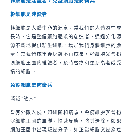
幹細胞是建設者，免疫細胞是防衛兵
幹細胞是建設者
幹細胞是人體生命的源泉，當我們的人體還在成
長時，它是整個細胞體系的創造者，通過分化源
源不斷地提供新生細胞，增加我們身體細胞的數
量；當我們成年後身體不再成長，幹細胞又會扮
演細胞王國的維護者，及時替換和更新衰老或受
損的細胞。
免疫細胞是防衛兵
消滅“敵人”
當有外敵入侵，如細菌和病毒，免疫細胞就會扮
演細胞王國的軍隊，快速反應，將其清除。如果
細胞王國中出現叛變分子，如正常細胞突變為癌