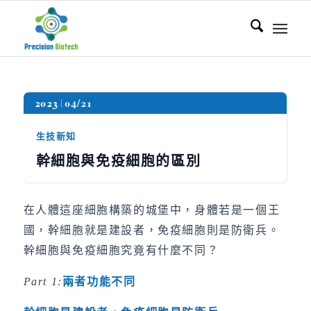
2023
04/21
生技新知
幹細胞與免疫細胞的區別
在人體這座細胞構築的城堡中，身體若是一個王
國，幹細胞就是建設者，免疫細胞則是防衛兵。
幹細胞與免疫細胞究竟有什麼不同？
Part 1:
兩者功能不同