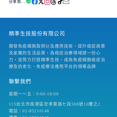
分享到...
精準生技股份有限公司
開發免疫細胞製劑以及應用技術，提升癌症病患
及家屬的生活品質，為癌症治療領域謀一份心
力，並努力打造精準生技，成為免疫細胞癌症治
療及抗老化、免疫療法應用平台的領導品牌
聯繫我們
星期一～五：9:00-18:00
115台北市南港區忠孝東路七段508號16樓之2
電話：02-85210148