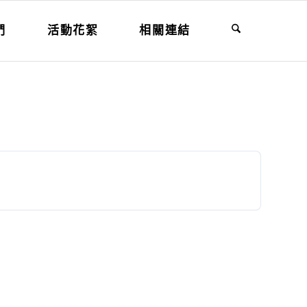
們
活動花絮
相關連結