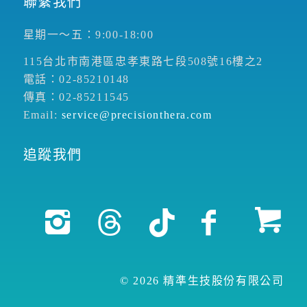
聯繫我們
星期一～五：9:00-18:00
115台北市南港區忠孝東路七段508號16樓之2
電話：02-85210148
傳真：02-85211545
Email:
service@precisionthera.com
追蹤我們
© 2026 精準生技股份有限公司