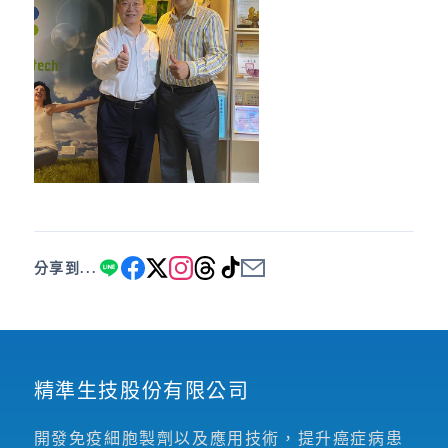
分享到...
精準生技股份有限公司
開發免疫細胞製劑以及應用技術，提升癌症病患