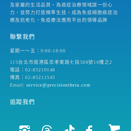
及家屬的生活品質，為癌症治療領域謀一份心
力，並努力打造精準生技，成為免疫細胞癌症治
療及抗老化、免疫療法應用平台的領導品牌
聯繫我們
星期一～五：9:00-18:00
115台北市南港區忠孝東路七段508號16樓之2
電話：02-85210148
傳真：02-85211545
Email:
service@precisionthera.com
追蹤我們