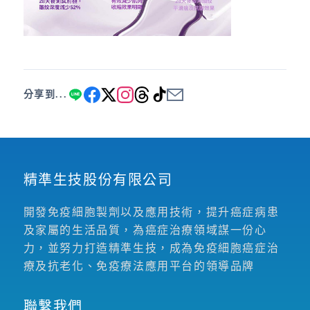
分享到...
精準生技股份有限公司
開發免疫細胞製劑以及應用技術，提升癌症病患
及家屬的生活品質，為癌症治療領域謀一份心
力，並努力打造精準生技，成為免疫細胞癌症治
療及抗老化、免疫療法應用平台的領導品牌
聯繫我們