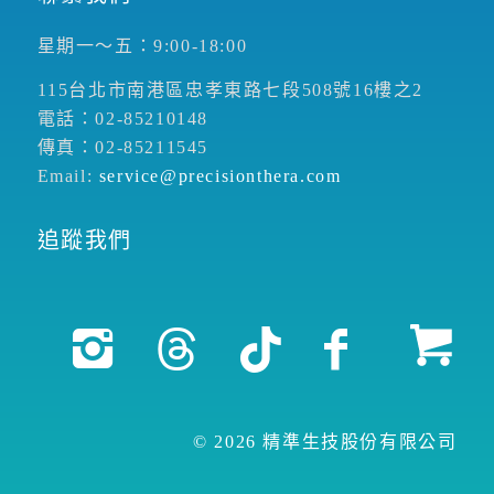
星期一～五：9:00-18:00
115台北市南港區忠孝東路七段508號16樓之2
電話：02-85210148
傳真：02-85211545
Email:
service@precisionthera.com
追蹤我們
© 2026 精準生技股份有限公司