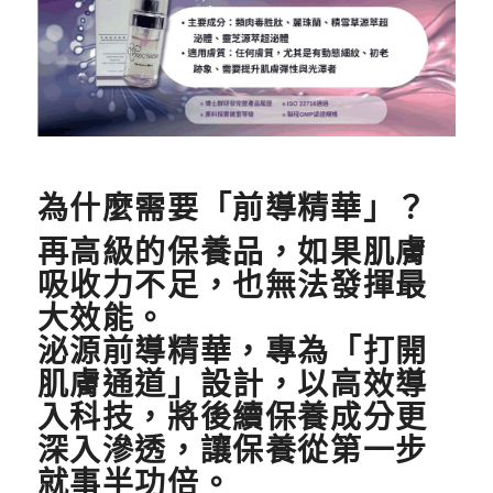
為什麼需要「前導精華」？
再高級的保養品，如果肌膚
吸收力不足，也無法發揮最
大效能。
泌源前導精華，專為「打開
肌膚通道」設計，以高效導
入科技，將後續保養成分更
深入滲透，讓保養從第一步
就事半功倍。