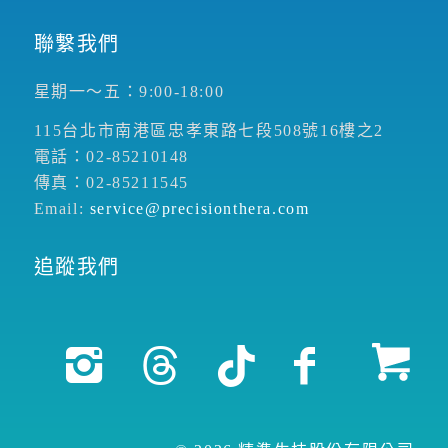
聯繫我們
星期一～五：9:00-18:00
115台北市南港區忠孝東路七段508號16樓之2
電話：02-85210148
傳真：02-85211545
Email:
service@precisionthera.com
追蹤我們