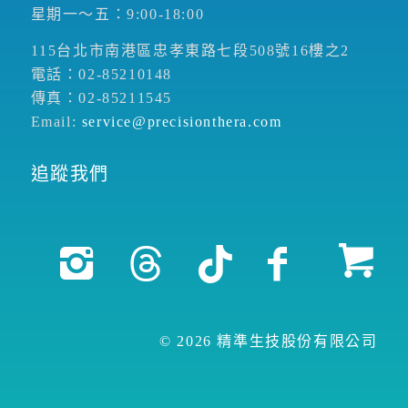
星期一～五：9:00-18:00
115台北市南港區忠孝東路七段508號16樓之2
電話：02-85210148
傳真：02-85211545
Email:
service@precisionthera.com
追蹤我們
© 2026 精準生技股份有限公司