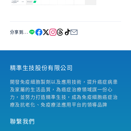
分享到...
精準生技股份有限公司
開發免疫細胞製劑以及應用技術，提升癌症病患
及家屬的生活品質，為癌症治療領域謀一份心
力，並努力打造精準生技，成為免疫細胞癌症治
療及抗老化、免疫療法應用平台的領導品牌
聯繫我們