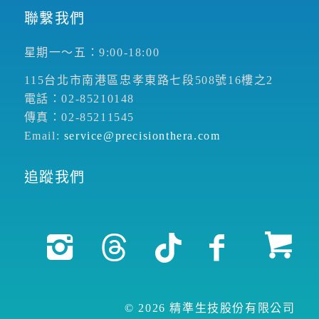
聯繫我們
星期一～五：9:00-18:00
115台北市南港區忠孝東路七段508號16樓之2
電話：02-85210148
傳真：02-85211545
Email:
service@precisionthera.com
追蹤我們
© 2026 精準生技股份有限公司