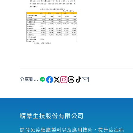
分享到...
精準生技股份有限公司
開發免疫細胞製劑以及應用技術，提升癌症病