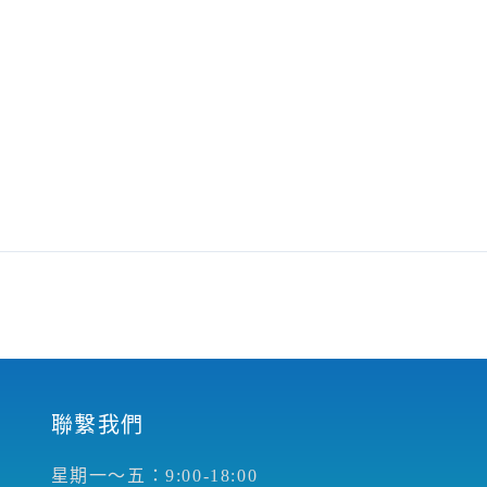
聯繫我們
星期一～五：9:00-18:00