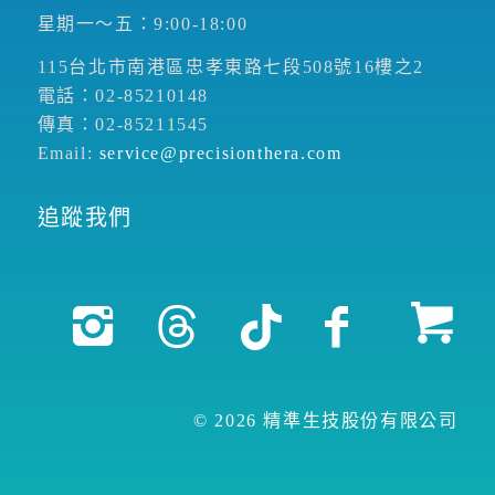
星期一～五：9:00-18:00
115台北市南港區忠孝東路七段508號16樓之2
電話：02-85210148
傳真：02-85211545
Email:
service@precisionthera.com
追蹤我們
© 2026 精準生技股份有限公司