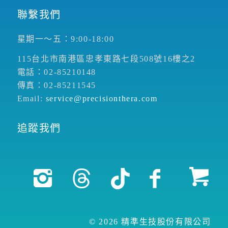
聯繫我們
星期一～五：9:00-18:00
115台北市南港區忠孝東路七段508號16樓之2
電話：02-85210148
傳真：02-85211545
Email:
service@precisionthera.com
追蹤我們
© 2026 精準生技股份有限公司