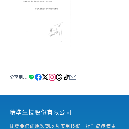
分享到...
精準生技股份有限公司
開發免疫細胞製劑以及應用技術，提升癌症病患