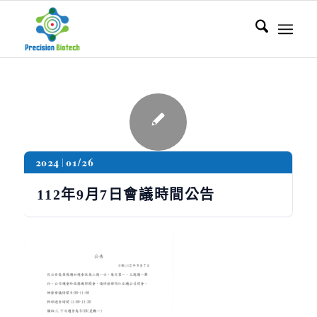
2024
01/26
112年9月7日會議時間公告