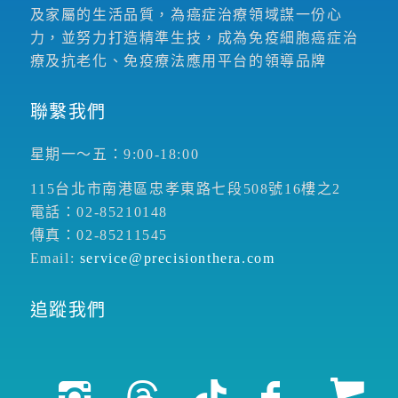
及家屬的生活品質，為癌症治療領域謀一份心
力，並努力打造精準生技，成為免疫細胞癌症治
療及抗老化、免疫療法應用平台的領導品牌
聯繫我們
星期一～五：9:00-18:00
115台北市南港區忠孝東路七段508號16樓之2
電話：02-85210148
傳真：02-85211545
Email:
service@precisionthera.com
追蹤我們