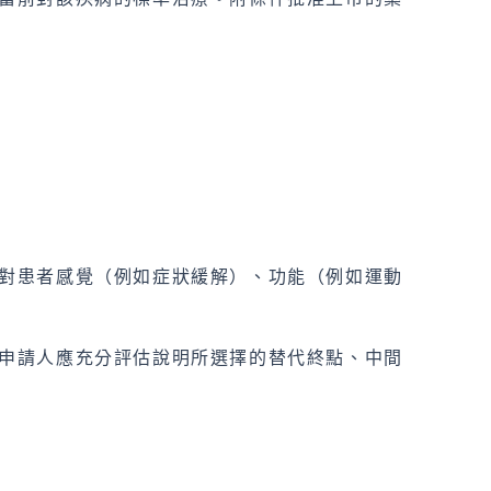
對患者感覺（例如症狀緩解）、功能（例如運動
申請人應充分評估說明所選擇的替代終點、中間