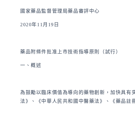
國家藥品監督管理局藥品審評中心
2020年11月19日
藥品附條件批准上市技術指導原則（試行）
一、概述
為鼓勵以臨床價值為導向的藥物創新，加快具有
法》、《中華人民共和國中醫藥法》、《藥品註