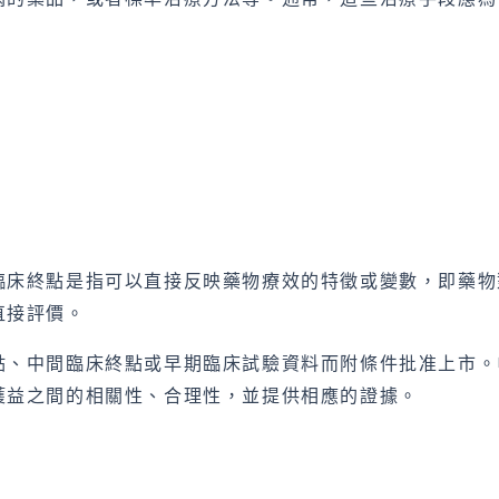
。
臨床終點是指可以直接反映藥物療效的特徵或變數，即藥物
直接評價。
點、中間臨床終點或早期臨床試驗資料而附條件批准上市。
獲益之間的相關性、合理性，並提供相應的證據。