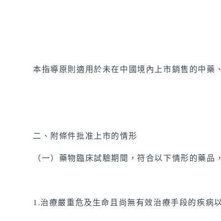
本指導原則適用於未在中國境內上市銷售的中藥
二、附條件批准上市的情形
（一）藥物臨床試驗期間，符合以下情形的藥品
1.治療嚴重危及生命且尚無有效治療手段的疾病