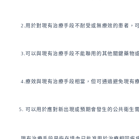
2.用於對現有治療手段不耐受或無療效的患者，
3.可以與現有治療手段不能聯用的其他關鍵藥物
4.療效與現有治療手段相當，但可通過避免現有
可以用於應對新出現或預期會發生的公共衛生
現有治療手段是指在境內已批准用於治療相同疾