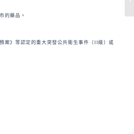
市的藥品。
預案》等認定的重大突發公共衛生事件（II級）或