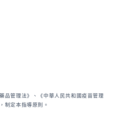
藥品管理法》、《中華人民共和國疫苗管理
，制定本指導原則。