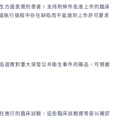
生方面急需的患者。支持附條件批准上市的臨床
計或執行過程中存在缺陷而不能達到上市許可要求
品或應對重大突發公共衛生事件的藥品，可根據
在進行的臨床試驗，這些臨床試驗通常是以確認