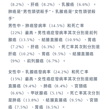
（8.2%）、肝癌（8.2%）、乳腺癌（6.6%）。
肺癌是“男性頭號殺手”，乳腺癌是“女性頭號殺
手”
男性中，肺癌發病率（14.5%）和死亡率
（22%）最高。男性癌症發病率其次分別是前列
腺癌（13.5%）、結腸直腸癌（10.9%）、胃癌
（7.2%）、肝癌（6.3%），死亡率其次則分別是
肝癌（10.2%）、胃癌（9.5%）、結腸直腸癌
（9%）、前列腺癌（6.7%）。
女性中，乳腺癌發病率（24.2%）和死亡率
（15%）最高。女性癌症發病率其次分別是結腸
直腸癌（9.4%）、肺癌（8.4%）、宮頸癌
（6.6%）、甲狀腺癌（5.1%），死亡率其次分別
是肺癌（13.8%）、結腸直腸癌（9.5%）、宮頸
癌（7.5%）、胃癌（6.5%）。