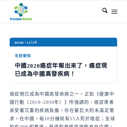
2020
11/16
生技新知
中國2020癌症年報出來了，癌症現
已成為中國高發疾病！
癌症現已成為中國高發疾病之一。正如《健康中
國行動（2019~2030年）》所強調的，癌症患者
承受著沉重的疾病負擔，存在著巨大的未滿足需
求。在中國，每10分鐘就有55人死於癌症；全球
約有50%的胃癌、肝癌和食道癌病例來自中國。