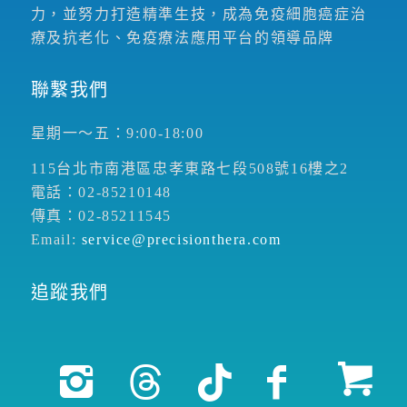
力，並努力打造精準生技，成為免疫細胞癌症治
療及抗老化、免疫療法應用平台的領導品牌
聯繫我們
星期一～五：9:00-18:00
115台北市南港區忠孝東路七段508號16樓之2
電話：02-85210148
傳真：02-85211545
Email:
service@precisionthera.com
追蹤我們