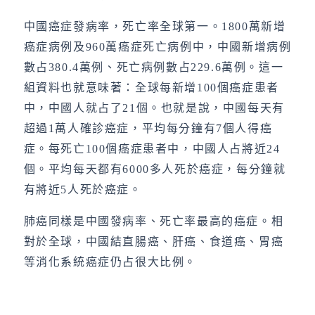
中國癌症發病率，死亡率全球第一。1800萬新增
癌症病例及960萬癌症死亡病例中，中國新增病例
數占380.4萬例、死亡病例數占229.6萬例。這一
組資料也就意味著：全球每新增100個癌症患者
中，中國人就占了21個。也就是說，中國每天有
超過1萬人確診癌症，平均每分鐘有7個人得癌
症。每死亡100個癌症患者中，中國人占將近24
個。平均每天都有6000多人死於癌症，每分鐘就
有將近5人死於癌症。
肺癌同樣是中國發病率、死亡率最高的癌症。相
對於全球，中國結直腸癌、肝癌、食道癌、胃癌
等消化系統癌症仍占很大比例。