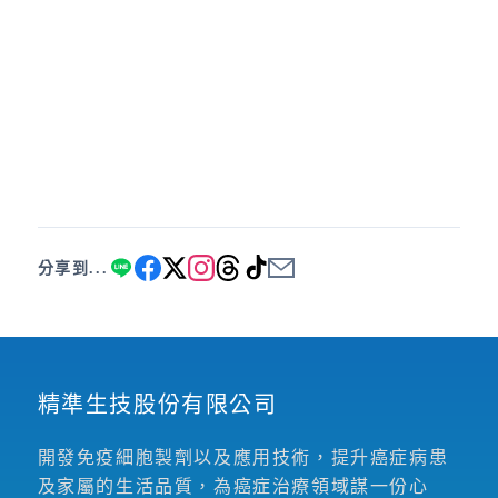
分享到...
精準生技股份有限公司
開發免疫細胞製劑以及應用技術，提升癌症病患
及家屬的生活品質，為癌症治療領域謀一份心