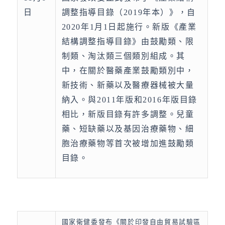
日
調整指導目錄（2019年本）》，自
2020年1月1日起施行。新版《產業
結構調整指導目錄》由鼓勵類、限
制類、淘汰類三個類別組成。其
中，在關於醫藥產業鼓勵類別中，
新技術、新藥以及醫療器械被大量
納入。與2011年版和2016年版目錄
相比，新版目錄有許多調整。兒童
藥、短缺藥以及基因治療藥物、細
胞治療藥物等首次被增加進鼓勵類
目錄。
國家衛健委發布《關於印發自由貿易試驗區