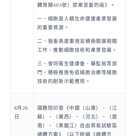
體育類403號）提案答复的函》。
一、細胞是人類生命健康產業發展
的重要資源。
二、我委高度重視並積極開展相關
工作，推動細胞技術和產業發展。
三、會同衛生健康委、藥監局等部
門，積極推進免疫細胞治療等細胞
技術的創新示範應用。
8月26
國務院印發《中國（山東）、（江
日
蘇）、（廣西）、（河北）、（雲
南）、（黑龍江）自由貿易試驗區
總體方案》（以下統稱《總體方