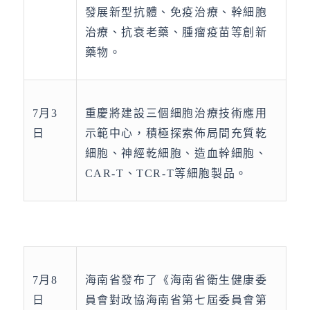
發展新型抗體、免疫治療、幹細胞
治療、抗衰老藥、腫瘤疫苗等創新
藥物。
7月3
重慶將建設三個細胞治療技術應用
日
示範中心，積極探索佈局間充質乾
細胞、神經乾細胞、造血幹細胞、
CAR-T、TCR-T等細胞製品。
7月8
海南省發布了《海南省衛生健康委
日
員會對政協海南省第七屆委員會第