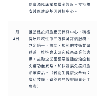
傳資源臨床試驗備案製度。支持雄
安片區建設基因數據中心。
11月
推動建設細胞產品檢測中心，積極
14日
開展區域性第三方檢測評價服務。
制定統一、標準、規範的技術質量
體系，推進臨床研究成果商業化應
用。鼓勵企業圍繞惡性腫瘤治療和
免疫功能異常，加快發展免疫細胞
治療產品。（省衛生健康委牽頭；
省科技廳、省藥監局按照職責分工
負責）