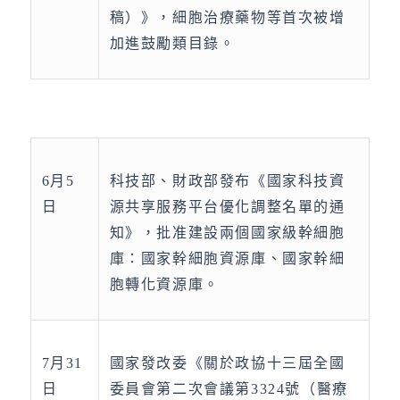
稿）》，細胞治療藥物等首次被增
加進鼓勵類目錄。
6月5
科技部、財政部發布《國家科技資
日
源共享服務平台優化調整名單的通
知》，批准建設兩個國家級幹細胞
庫：國家幹細胞資源庫、國家幹細
胞轉化資源庫。
7月31
國家發改委《關於政協十三屆全國
日
委員會第二次會議第3324號（醫療