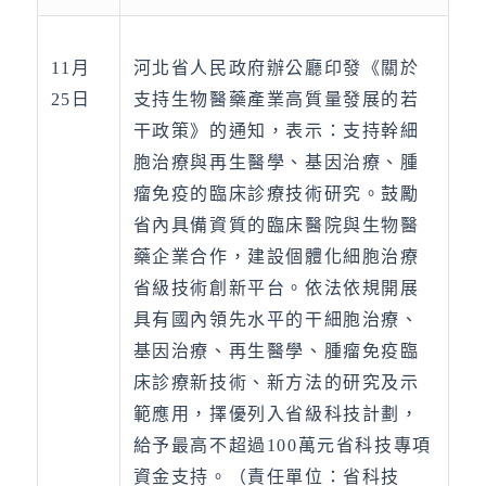
11月
河北省人民政府辦公廳印發《關於
25日
支持生物醫藥產業高質量發展的若
干政策》的通知，表示：支持幹細
胞治療與再生醫學、基因治療、腫
瘤免疫的臨床診療技術研究。鼓勵
省內具備資質的臨床醫院與生物醫
藥企業合作，建設個體化細胞治療
省級技術創新平台。依法依規開展
具有國內領先水平的干細胞治療、
基因治療、再生醫學、腫瘤免疫臨
床診療新技術、新方法的研究及示
範應用，擇優列入省級科技計劃，
給予最高不超過100萬元省科技專項
資金支持。（責任單位：省科技