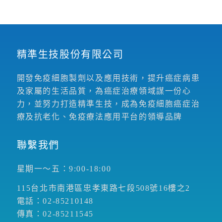
精準生技股份有限公司
開發免疫細胞製劑以及應用技術，提升癌症病患
及家屬的生活品質，為癌症治療領域謀一份心
力，並努力打造精準生技，成為免疫細胞癌症治
療及抗老化、免疫療法應用平台的領導品牌
聯繫我們
星期一～五：9:00-18:00
115台北市南港區忠孝東路七段508號16樓之2
電話：02-85210148
傳真：02-85211545