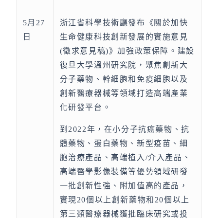
5月27
浙江省科學技術廳發布《關於加快
日
生命健康科技創新發展的實施意見
(徵求意見稿)》加強政策保障。建設
復旦大學溫州研究院，聚焦創新大
分子藥物、幹細胞和免疫細胞以及
創新醫療器械等領域打造高端產業
化研發平台。
到2022年，在小分子抗癌藥物、抗
體藥物、蛋白藥物、新型疫苗、細
胞治療產品、高端植入/介入產品、
高端醫學影像裝備等優勢領域研發
一批創新性強、附加值高的產品，
實現20個以上創新藥物和20個以上
第三類醫療器械獲批臨床研究或投