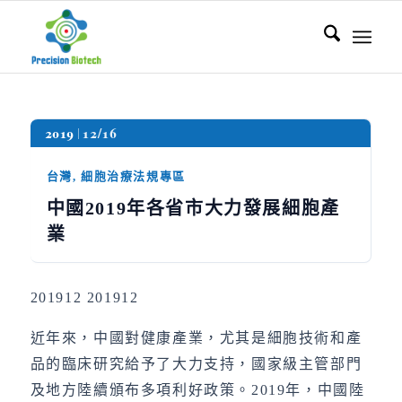
2019
12/16
台灣
,
細胞治療法規專區
中國2019年各省市大力發展細胞產
業
201912 201912
近年來，中國對健康產業，尤其是細胞技術和產
品的臨床研究給予了大力支持，國家級主管部門
及地方陸續頒布多項利好政策。2019年，中國陸