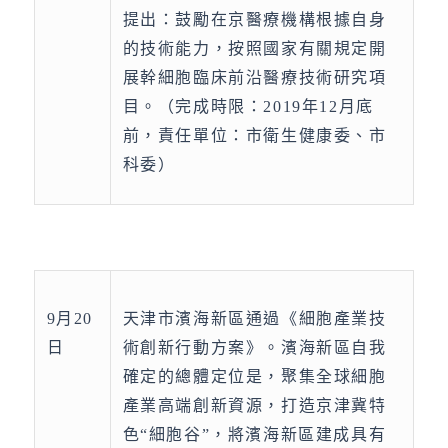
提出：鼓勵在京醫療機構根據自身
的技術能力，按照國家有關規定開
展幹細胞臨床前沿醫療技術研究項
目。（完成時限：2019年12月底
前，責任單位：市衛生健康委、市
科委）
9月20
天津市濱海新區通過《細胞產業技
日
術創新行動方案》。濱海新區自我
確定的總體定位是，聚集全球細胞
產業高端創新資源，打造京津冀特
色“細胞谷”，將濱海新區建成具有