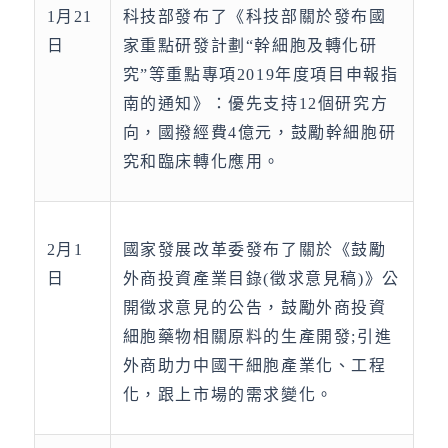
1月21
科技部發布了《科技部關於發布國
日
家重點研發計劃“幹細胞及轉化研
究”等重點專項2019年度項目申報指
南的通知》：優先支持12個研究方
向，國撥經費4億元，鼓勵幹細胞研
究和臨床轉化應用。
2月1
國家發展改革委發布了關於《鼓勵
日
外商投資產業目錄(徵求意見稿)》公
開徵求意見的公告，鼓勵外商投資
細胞藥物相關原料的生產開發;引進
外商助力中國干細胞產業化、工程
化，跟上市場的需求變化。