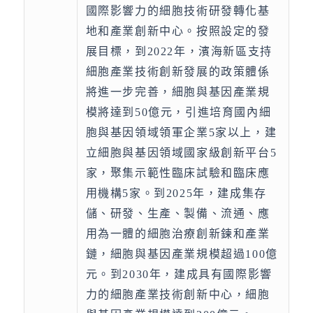
國際影響力的細胞技術研發轉化基
地和產業創新中心。按照設定的發
展目標，到2022年，濱海新區支持
細胞產業技術創新發展的政策體係
將進一步完善，細胞與基因產業規
模將達到50億元，引進培育國內細
胞與基因領域領軍企業5家以上，建
立細胞與基因領域國家級創新平台5
家，聚集示範性臨床試驗和臨床應
用機構5家。到2025年，建成集存
儲、研發、生產、製備、流通、應
用為一體的細胞治療創新鍊和產業
鏈，細胞與基因產業規模超過100億
元。到2030年，建成具有國際影響
力的細胞產業技術創新中心，細胞