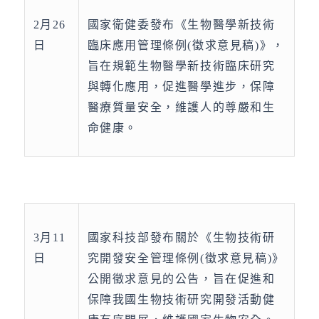
2月26
國家衛健委發布《生物醫學新技術
日
臨床應用管理條例(徵求意見稿)》，
旨在規範生物醫學新技術臨床研究
與轉化應用，促進醫學進步，保障
醫療質量安全，維護人的尊嚴和生
命健康。
3月11
國家科技部發布關於《生物技術研
日
究開發安全管理條例(徵求意見稿)》
公開徵求意見的公告，旨在促進和
保障我國生物技術研究開發活動健