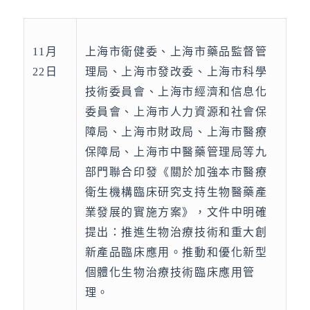
11月
上海市衛健委、上海市藥品監督管
22日
理局、上海市發改委、上海市科學
技術委員會、上海市經濟和信息化
委員會、上海市人力資源和社會保
障局、上海市財政局、上海市醫療
保障局、上海市中醫藥管理局等九
部門聯合印發《關於加強本市醫療
衛生機構臨床研究支持生物醫藥產
業發展的實施方案》，文件中明確
提出：推進生物治療技術和重大創
新產品臨床應用。推動和優化新型
個體化生物治療技術臨床應用管
理。