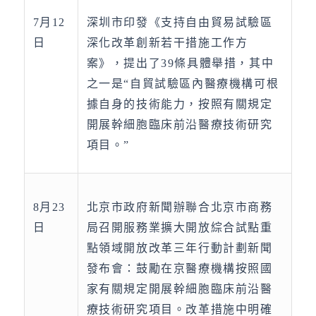
7月12
深圳市印發《支持自由貿易試驗區
日
深化改革創新若干措施工作方
案》，提出了39條具體舉措，其中
之一是“自貿試驗區內醫療機構可根
據自身的技術能力，按照有關規定
開展幹細胞臨床前沿醫療技術研究
項目。”
8月23
北京市政府新聞辦聯合北京市商務
日
局召開服務業擴大開放綜合試點重
點領域開放改革三年行動計劃新聞
發布會：鼓勵在京醫療機構按照國
家有關規定開展幹細胞臨床前沿醫
療技術研究項目。改革措施中明確