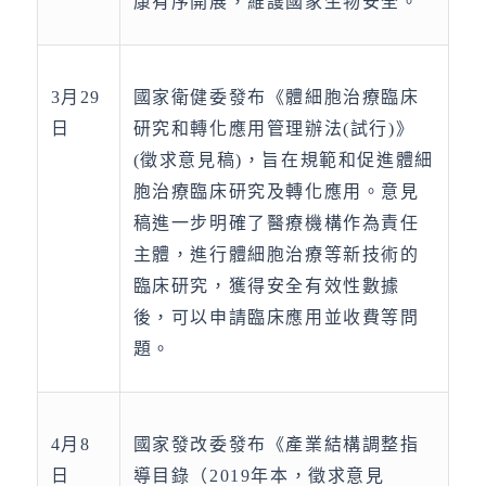
康有序開展，維護國家生物安全。
3月29
國家衛健委發布《體細胞治療臨床
日
研究和轉化應用管理辦法(試行)》
(徵求意見稿)，旨在規範和促進體細
胞治療臨床研究及轉化應用。意見
稿進一步明確了醫療機構作為責任
主體，進行體細胞治療等新技術的
臨床研究，獲得安全有效性數據
後，可以申請臨床應用並收費等問
題。
4月8
國家發改委發布《產業結構調整指
日
導目錄（2019年本，徵求意見