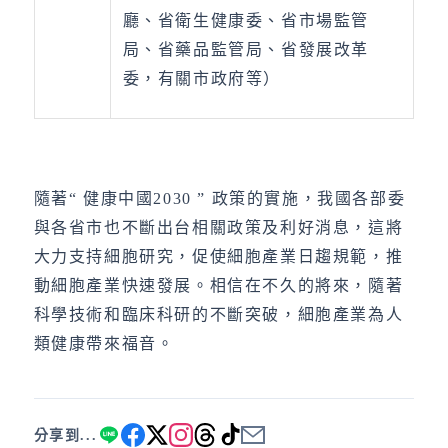
廳、省衛生健康委、省市場監管
局、省藥品監管局、省發展改革
委，有關市政府等）
隨著“ 健康中國2030 ” 政策的實施，我國各部委
與各省市也不斷出台相關政策及利好消息，這將
大力支持細胞研究，促使細胞產業日趨規範，推
動細胞產業快速發展。相信在不久的將來，隨著
科學技術和臨床科研的不斷突破，細胞產業為人
類健康帶來福音。
分享到...