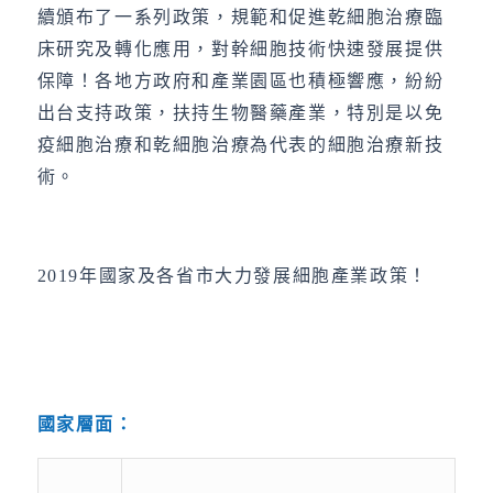
續頒布了一系列政策，規範和促進乾細胞治療臨
床研究及轉化應用，對幹細胞技術快速發展提供
保障！各地方政府和產業園區也積極響應，紛紛
出台支持政策，扶持生物醫藥產業，特別是以免
疫細胞治療和乾細胞治療為代表的細胞治療新技
術。
2019年國家及各省市大力發展細胞產業政策！
國家層面：