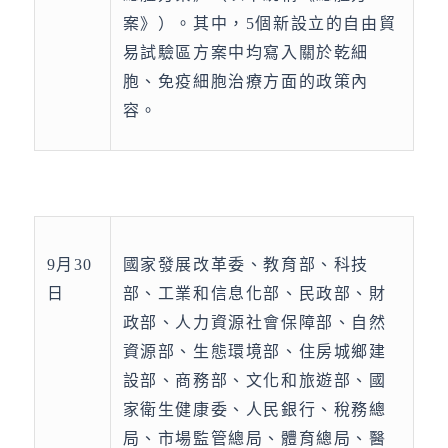
案》）。其中，5個新設立的自由貿
易試驗區方案中均寫入關於乾細
胞、免疫細胞治療方面的政策內
容。
9月30
國家發展改革委、教育部、科技
日
部、工業和信息化部、民政部、財
政部、人力資源社會保障部、自然
資源部、生態環境部、住房城鄉建
設部、商務部、文化和旅遊部、國
家衛生健康委、人民銀行、稅務總
局、市場監管總局、體育總局、醫