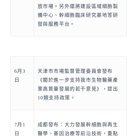
放市場。另外還將建設區域細胞製
備中心、幹細胞臨床研究基地等研
發與服務平台。
6月3
天津市市場監督管理委員會發布
日
《關於進一步支持我市生物醫藥產
業高質量發展的若干意見》，提出
10類支持政策。
7月1
成都發布：大力發展幹細胞與再生
日
醫學、基因治療等前沿技術，重點