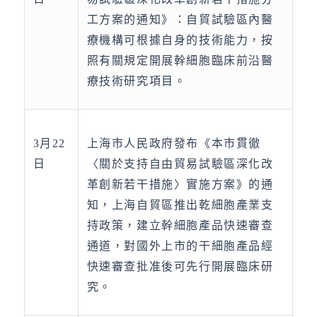
工方案的通知》：自貿試驗區內醫
療機構可根據自身的技術能力，按
照有關規定開展幹細胞臨床前沿醫
療技術研究項目。
3月22
上海市人民政府發布《本市貫徹
日
〈關於支持自由貿易試驗區深化改
革創新若干措施〉實施方案》的通
知，上海自貿區推出乾細胞產業支
持政策，建立幹細胞產品快速審查
通道，對國外上市的干細胞產品經
快速審查批准後可先行開展臨床研
究。