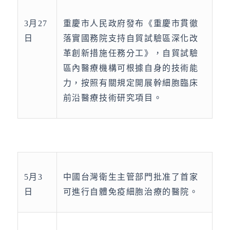
3月27
重慶市人民政府發布《重慶市貫徹
日
落實國務院支持自貿試驗區深化改
革創新措施任務分工》，自貿試驗
區內醫療機構可根據自身的技術能
力，按照有關規定開展幹細胞臨床
前沿醫療技術研究項目。
5月3
中國台灣衛生主管部門批准了首家
日
可進行自體免疫細胞治療的醫院。