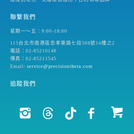
聯繫我們
星期一～五：9:00-18:00
115台北市南港區忠孝東路七段508號16樓之2
電話：02-85210148
傳真：02-85211545
Email:
service@precisionthera.com
追蹤我們