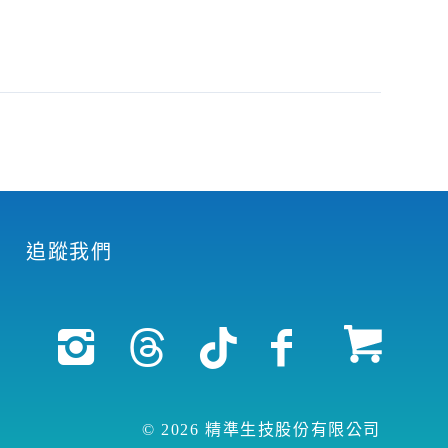
追蹤我們
© 2026 精準生技股份有限公司