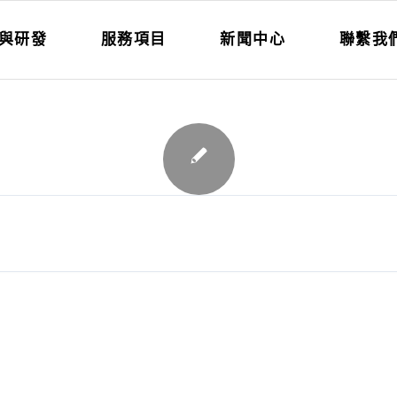
與研發
服務項目
新聞中心
聯繫我