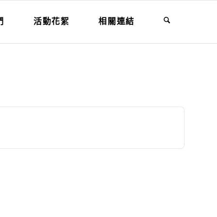
們
活動花絮
相關連結