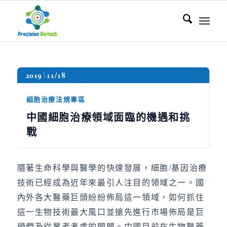
2019
11/18
細胞治療法規專區
中國細胞治療領域面臨的機遇和挑
戰
隨著生命科學與醫學的快速發展，細胞/基因治療
技術已經成為近年來最引人注目的領域之一。國
內外各大醫藥巨頭紛紛佈局這一領域，如何抓住
這一生物技術最大風口並搶先進行市場佈局是巨
頭們及從業者考慮的問題。中國目前在生物醫藥