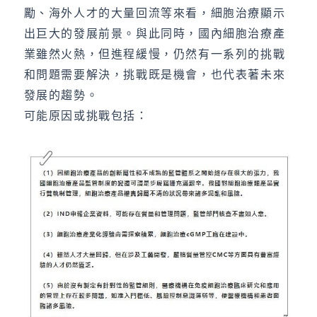
勵、海外人才的大量回流等來看，細胞治療顯示
出巨大的發展前景。與此同時，國內細胞治療產
業雖然火熱，但進程緩慢，仍然有一系列的挑戰
和問題需要解決，挑戰既是機會，也代表著未來
發展的趨勢。
可能原因或挑戰包括：