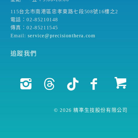
115台北市南港區忠孝東路七段508號16樓之2
電話：02-85210148
傳真：02-85211545
Email:
service@precisionthera.com
追蹤我們
© 2026 精準生技股份有限公司