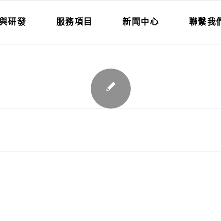
與研發
服務項目
新聞中心
聯繫我