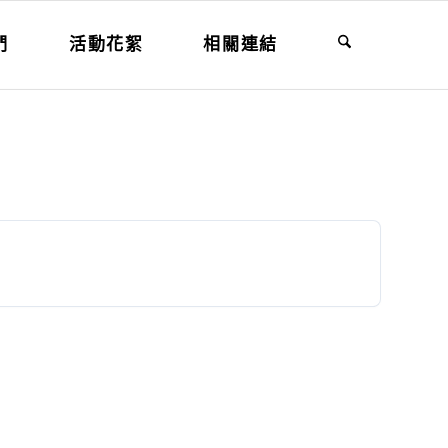
們
活動花絮
相關連結