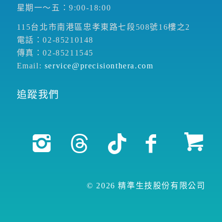
星期一～五：9:00-18:00
115台北市南港區忠孝東路七段508號16樓之2
電話：02-85210148
傳真：02-85211545
Email:
service@precisionthera.com
追蹤我們
© 2026 精準生技股份有限公司