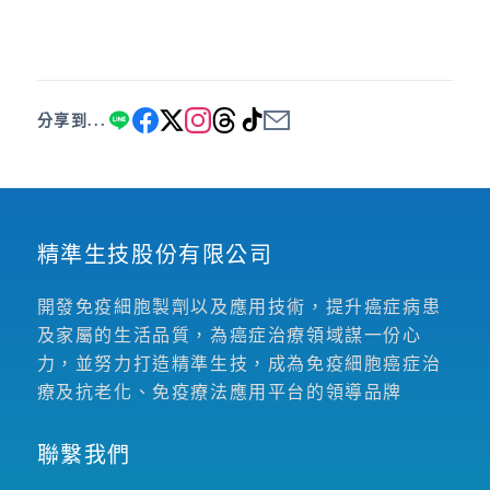
分享到...
精準生技股份有限公司
開發免疫細胞製劑以及應用技術，提升癌症病患
及家屬的生活品質，為癌症治療領域謀一份心
力，並努力打造精準生技，成為免疫細胞癌症治
療及抗老化、免疫療法應用平台的領導品牌
聯繫我們