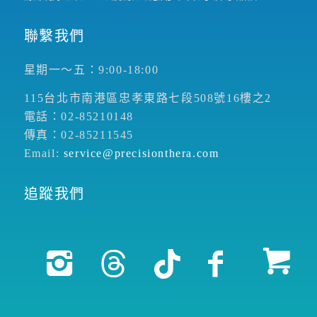
聯繫我們
星期一～五：9:00-18:00
115台北市南港區忠孝東路七段508號16樓之2
電話：02-85210148
傳真：02-85211545
Email:
service@precisionthera.com
追蹤我們